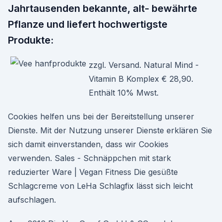
Jahrtausenden bekannte, alt- bewährte
Pflanze und liefert hochwertigste
Produkte:
zzgl. Versand. Natural Mind -
Vitamin B Komplex € 28,90.
Enthält 10% Mwst.
Cookies helfen uns bei der Bereitstellung unserer
Dienste. Mit der Nutzung unserer Dienste erklären Sie
sich damit einverstanden, dass wir Cookies
verwenden. Sales - Schnäppchen mit stark
reduzierter Ware | Vegan Fitness Die gesüßte
Schlagcreme von LeHa Schlagfix lässt sich leicht
aufschlagen.