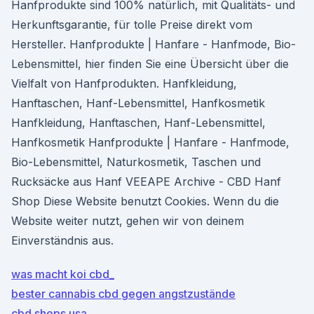
Hanfprodukte sind 100% natürlich, mit Qualitäts- und
Herkunftsgarantie, für tolle Preise direkt vom
Hersteller. Hanfprodukte | Hanfare - Hanfmode, Bio-
Lebensmittel, hier finden Sie eine Übersicht über die
Vielfalt von Hanfprodukten. Hanfkleidung,
Hanftaschen, Hanf-Lebensmittel, Hanfkosmetik
Hanfkleidung, Hanftaschen, Hanf-Lebensmittel,
Hanfkosmetik Hanfprodukte | Hanfare - Hanfmode,
Bio-Lebensmittel, Naturkosmetik, Taschen und
Rucksäcke aus Hanf VEEAPE Archive - CBD Hanf
Shop Diese Website benutzt Cookies. Wenn du die
Website weiter nutzt, gehen wir von deinem
Einverständnis aus.
was macht koi cbd_
bester cannabis cbd gegen angstzustände
cbd shops usa