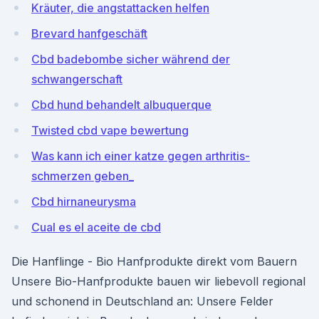
Kräuter, die angstattacken helfen
Brevard hanfgeschäft
Cbd badebombe sicher während der
schwangerschaft
Cbd hund behandelt albuquerque
Twisted cbd vape bewertung
Was kann ich einer katze gegen arthritis-
schmerzen geben_
Cbd hirnaneurysma
Cual es el aceite de cbd
Die Hanflinge - Bio Hanfprodukte direkt vom Bauern
Unsere Bio-Hanfprodukte bauen wir liebevoll regional
und schonend in Deutschland an: Unsere Felder