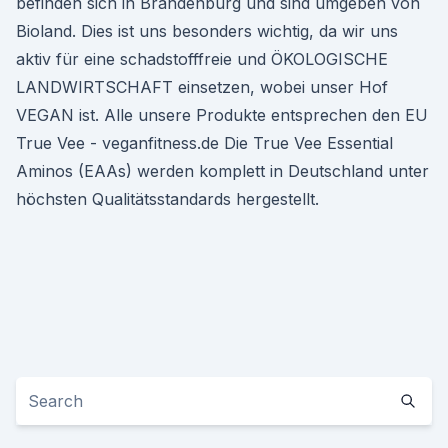
befinden sich in Brandenburg und sind umgeben von
Bioland. Dies ist uns besonders wichtig, da wir uns
aktiv für eine schadstofffreie und ÖKOLOGISCHE
LANDWIRTSCHAFT einsetzen, wobei unser Hof
VEGAN ist. Alle unsere Produkte entsprechen den EU
True Vee - veganfitness.de Die True Vee Essential
Aminos (EAAs) werden komplett in Deutschland unter
höchsten Qualitätsstandards hergestellt.