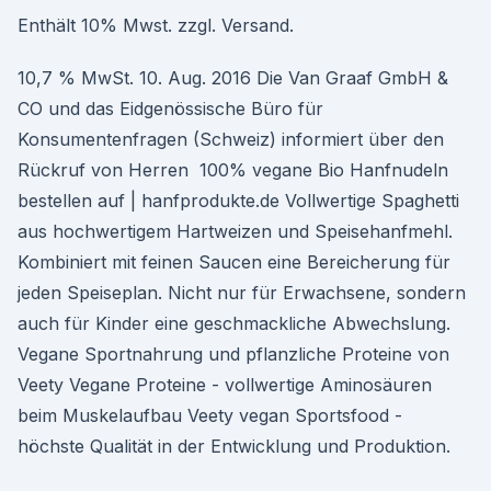
Enthält 10% Mwst. zzgl. Versand.
10,7 % MwSt. 10. Aug. 2016 Die Van Graaf GmbH &
CO und das Eidgenössische Büro für
Konsumentenfragen (Schweiz) informiert über den
Rückruf von Herren 100% vegane Bio Hanfnudeln
bestellen auf | hanfprodukte.de Vollwertige Spaghetti
aus hochwertigem Hartweizen und Speisehanfmehl.
Kombiniert mit feinen Saucen eine Bereicherung für
jeden Speiseplan. Nicht nur für Erwachsene, sondern
auch für Kinder eine geschmackliche Abwechslung.
Vegane Sportnahrung und pflanzliche Proteine von
Veety Vegane Proteine - vollwertige Aminosäuren
beim Muskelaufbau Veety vegan Sportsfood -
höchste Qualität in der Entwicklung und Produktion.