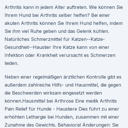
Arthritis kann in jedem Alter auftreten. Wie können Sie
Ihrem Hund bei Arthritis selber helfen? Bei einer
akuten Arthritis können Sie Ihrem Hund helfen, indem
Sie ihm viel Ruhe geben und das Gelenk kühlen.
Natürliches Schmerzmittel für Katzen--Katze-
Gesundheit--Haustier Ihre Katze kann von einer
Infektion oder Krankheit verursacht es Schmerzen
leiden.
Neben einer regelmäßigen ärztlichen Kontrolle gibt es
außerdem zahlreiche Hilfs- und Hausmittel, die gegen
die Beschwerden wirksam eingesetzt werden
können.Hausmittel bei Arthrose Eine medik Arthritis
Pain Relief für Hunde - Haustiere Dies führt zu einer
erhöhten Lethargie bei Hunden, zusammen mit einer
Zunahme des Gewichts. Behavioral Änderungen: Sie