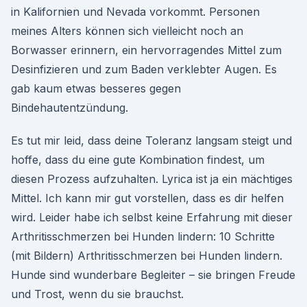
in Kalifornien und Nevada vorkommt. Personen
meines Alters können sich vielleicht noch an
Borwasser erinnern, ein hervorragendes Mittel zum
Desinfizieren und zum Baden verklebter Augen. Es
gab kaum etwas besseres gegen
Bindehautentzündung.
Es tut mir leid, dass deine Toleranz langsam steigt und
hoffe, dass du eine gute Kombination findest, um
diesen Prozess aufzuhalten. Lyrica ist ja ein mächtiges
Mittel. Ich kann mir gut vorstellen, dass es dir helfen
wird. Leider habe ich selbst keine Erfahrung mit dieser
Arthritisschmerzen bei Hunden lindern: 10 Schritte
(mit Bildern) Arthritisschmerzen bei Hunden lindern.
Hunde sind wunderbare Begleiter – sie bringen Freude
und Trost, wenn du sie brauchst.