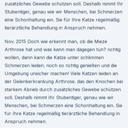
zusätzliches Gewebe schützen soll. Deshalb nimmt Ihr
Stubentiger, genau wie wir Menschen, bei Schmerzen
eine Schonhaltung ein. Sie für Ihre Katze regelmäßig
tierärztliche Behandlung in Anspruch nehmen.
Nov. 2015 Doch wie erkennt man, ob die Mieze
Arthrose hat und was kann man dagegen tun? richtig
wollen, dann kann die Katze unter schlimmen
Schmerzen leiden. noch so richtig genießen und die
Umgebung unsicher machen! Viele Katzen leiden an
der Gelenkerkrankung Arthrose. das den Knochen bei
starkem Abrieb durch zusätzliches Gewebe schützen
soll. Deshalb nimmt Ihr Stubentiger, genau wie wir
Menschen, bei Schmerzen eine Schonhaltung ein. Sie
für Ihre Katze regelmäßig tierärztliche Behandlung in
Anspruch nehmen.