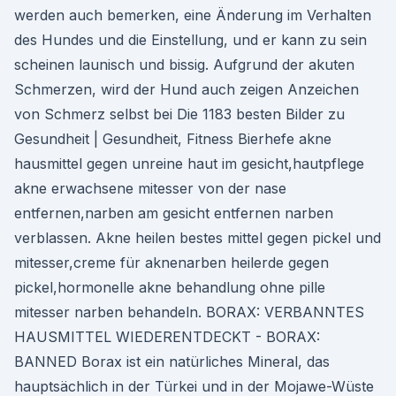
werden auch bemerken, eine Änderung im Verhalten
des Hundes und die Einstellung, und er kann zu sein
scheinen launisch und bissig. Aufgrund der akuten
Schmerzen, wird der Hund auch zeigen Anzeichen
von Schmerz selbst bei Die 1183 besten Bilder zu
Gesundheit | Gesundheit, Fitness Bierhefe akne
hausmittel gegen unreine haut im gesicht,hautpflege
akne erwachsene mitesser von der nase
entfernen,narben am gesicht entfernen narben
verblassen. Akne heilen bestes mittel gegen pickel und
mitesser,creme für aknenarben heilerde gegen
pickel,hormonelle akne behandlung ohne pille
mitesser narben behandeln. BORAX: VERBANNTES
HAUSMITTEL WIEDERENTDECKT - BORAX:
BANNED Borax ist ein natürliches Mineral, das
hauptsächlich in der Türkei und in der Mojawe-Wüste