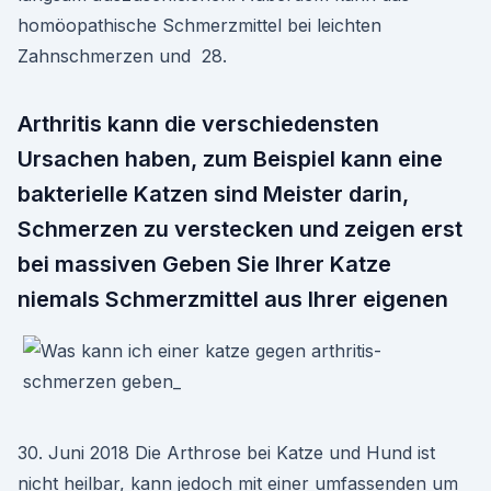
homöopathische Schmerzmittel bei leichten
Zahnschmerzen und 28.
Arthritis kann die verschiedensten
Ursachen haben, zum Beispiel kann eine
bakterielle Katzen sind Meister darin,
Schmerzen zu verstecken und zeigen erst
bei massiven Geben Sie Ihrer Katze
niemals Schmerzmittel aus Ihrer eigenen
30. Juni 2018 Die Arthrose bei Katze und Hund ist
nicht heilbar, kann jedoch mit einer umfassenden um