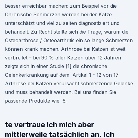
besser erreichbar machen: zum Beispiel vor die
Chronische Schmerzen werden bei der Katze
unterschätzt und viel zu selten diagnostiziert und
behandelt. Zu Recht stellte sich die Frage, warum die
Osteoarthrose / Osteoarthritis ein so lange Schmerzen
können krank machen. Arthrose bei Katzen ist weit
verbreitet – bei 90 % aller Katzen über 12 Jahren
zeigte sich in einer Studie [1] die chronische
Gelenkerkrankung auf dem Artikel 1 - 12 von 17
Arthrose bei Katzen verursacht schmerzende Gelenke
und muss behandelt werden. Bei uns finden Sie
passende Produkte wie 6.
te vertraue ich mich aber
mittlerweile tatsächlich an. Ich