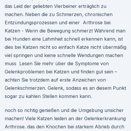
das Leid der geliebten Vierbeiner erträglich zu
machen. Neben die zu Schmerzen, chronischen
Entzündungsprozessen und einer Arthrose bei
Katzen - Wenn die Bewegung schmerzt Während man
bei Hunden eine Lahmheit schnell erkennen kann, ist
dies bei Katzen nicht so einfach Katze nicht übermäßig
viel springen und keine schnelle Wendungen machen
muss Lesen Sie mehr über die Symptome von
Gelenkproblemen bei Katzen und finden gut sein –
achten Sie trotzdem auf erste Anzeichen von
Gelenkschmerzen. Gelenk, sodass es an diesem Punkt
sogar zu kahlen Stellen kommen kann.
noch so richtig genießen und die Umgebung unsicher
machen! Viele Katzen leiden an der Gelenkerkrankung
Arthrose. das den Knochen bei starkem Abrieb durch