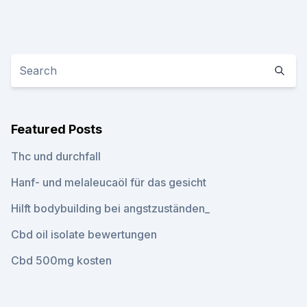
Featured Posts
Thc und durchfall
Hanf- und melaleucaöl für das gesicht
Hilft bodybuilding bei angstzuständen_
Cbd oil isolate bewertungen
Cbd 500mg kosten