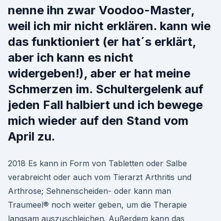
nenne ihn zwar Voodoo-Master,
weil ich mir nicht erklären. kann wie
das funktioniert (er hat´s erklärt,
aber ich kann es nicht
widergeben!), aber er hat meine
Schmerzen im. Schultergelenk auf
jeden Fall halbiert und ich bewege
mich wieder auf den Stand vom
April zu.
2018 Es kann in Form von Tabletten oder Salbe
verabreicht oder auch vom Tierarzt Arthritis und
Arthrose; Sehnenscheiden- oder kann man
Traumeel® noch weiter geben, um die Therapie
langsam auszuschleichen. Außerdem kann das