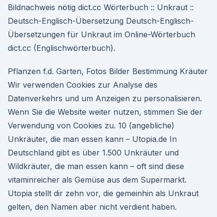
Bildnachweis nötig dict.cc Wörterbuch :: Unkraut ::
Deutsch-Englisch-Übersetzung Deutsch-Englisch-
Übersetzungen für Unkraut im Online-Wörterbuch
dict.cc (Englischwörterbuch).
Pflanzen f.d. Garten, Fotos Bilder Bestimmung Kräuter
Wir verwenden Cookies zur Analyse des
Datenverkehrs und um Anzeigen zu personalisieren.
Wenn Sie die Website weiter nutzen, stimmen Sie der
Verwendung von Cookies zu. 10 (angebliche)
Unkräuter, die man essen kann – Utopia.de In
Deutschland gibt es über 1.500 Unkräuter und
Wildkräuter, die man essen kann – oft sind diese
vitaminreicher als Gemüse aus dem Supermarkt.
Utopia stellt dir zehn vor, die gemeinhin als Unkraut
gelten, den Namen aber nicht verdient haben.