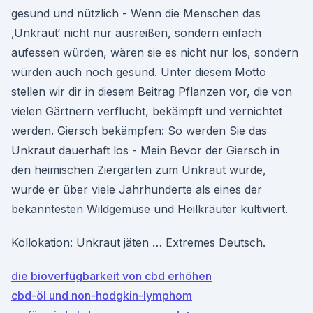
gesund und nützlich - Wenn die Menschen das
‚Unkraut‘ nicht nur ausreißen, sondern einfach
aufessen würden, wären sie es nicht nur los, sondern
würden auch noch gesund. Unter diesem Motto
stellen wir dir in diesem Beitrag Pflanzen vor, die von
vielen Gärtnern verflucht, bekämpft und vernichtet
werden. Giersch bekämpfen: So werden Sie das
Unkraut dauerhaft los - Mein Bevor der Giersch in
den heimischen Ziergärten zum Unkraut wurde,
wurde er über viele Jahrhunderte als eines der
bekanntesten Wildgemüse und Heilkräuter kultiviert.
Kollokation: Unkraut jäten … Extremes Deutsch.
die bioverfügbarkeit von cbd erhöhen
cbd-öl und non-hodgkin-lymphom