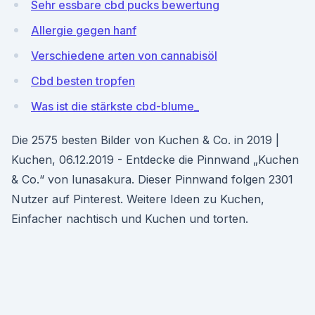
Sehr essbare cbd pucks bewertung
Allergie gegen hanf
Verschiedene arten von cannabisöl
Cbd besten tropfen
Was ist die stärkste cbd-blume_
Die 2575 besten Bilder von Kuchen & Co. in 2019 |
Kuchen, 06.12.2019 - Entdecke die Pinnwand „Kuchen
& Co.“ von lunasakura. Dieser Pinnwand folgen 2301
Nutzer auf Pinterest. Weitere Ideen zu Kuchen,
Einfacher nachtisch und Kuchen und torten.