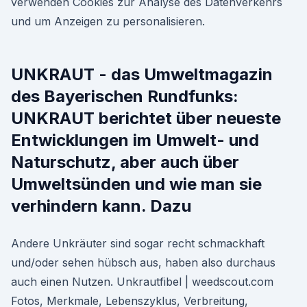
verwenden Cookies zur Analyse des Datenverkehrs
und um Anzeigen zu personalisieren.
UNKRAUT - das Umweltmagazin
des Bayerischen Rundfunks:
UNKRAUT berichtet über neueste
Entwicklungen im Umwelt- und
Naturschutz, aber auch über
Umweltsünden und wie man sie
verhindern kann. Dazu
Andere Unkräuter sind sogar recht schmackhaft
und/oder sehen hübsch aus, haben also durchaus
auch einen Nutzen. Unkrautfibel | weedscout.com
Fotos, Merkmale, Lebenszyklus, Verbreitung,