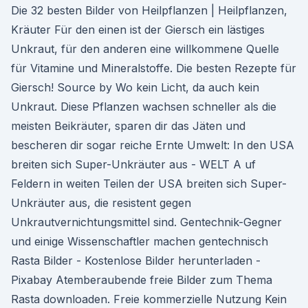
Die 32 besten Bilder von Heilpflanzen | Heilpflanzen,
Kräuter Für den einen ist der Giersch ein lästiges
Unkraut, für den anderen eine willkommene Quelle
für Vitamine und Mineralstoffe. Die besten Rezepte für
Giersch! Source by Wo kein Licht, da auch kein
Unkraut. Diese Pflanzen wachsen schneller als die
meisten Beikräuter, sparen dir das Jäten und
bescheren dir sogar reiche Ernte Umwelt: In den USA
breiten sich Super-Unkräuter aus - WELT A uf
Feldern in weiten Teilen der USA breiten sich Super-
Unkräuter aus, die resistent gegen
Unkrautvernichtungsmittel sind. Gentechnik-Gegner
und einige Wissenschaftler machen gentechnisch
Rasta Bilder - Kostenlose Bilder herunterladen -
Pixabay Atemberaubende freie Bilder zum Thema
Rasta downloaden. Freie kommerzielle Nutzung Kein