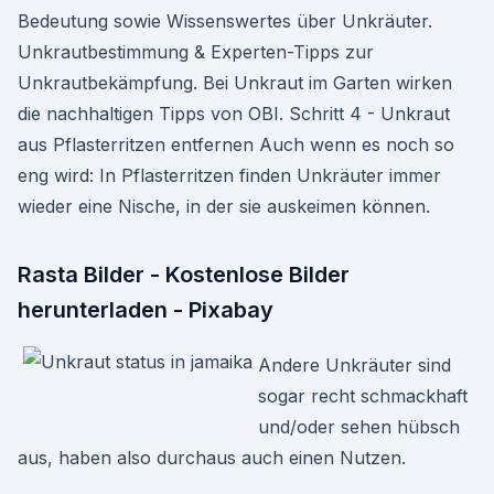
Bedeutung sowie Wissenswertes über Unkräuter.
Unkrautbestimmung & Experten-Tipps zur
Unkrautbekämpfung. Bei Unkraut im Garten wirken
die nachhaltigen Tipps von OBI. Schritt 4 - Unkraut
aus Pflasterritzen entfernen Auch wenn es noch so
eng wird: In Pflasterritzen finden Unkräuter immer
wieder eine Nische, in der sie auskeimen können.
Rasta Bilder - Kostenlose Bilder
herunterladen - Pixabay
Andere Unkräuter sind
sogar recht schmackhaft
und/oder sehen hübsch
aus, haben also durchaus auch einen Nutzen.