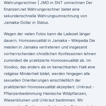
Währungsrechner | JMD in SNT umrechnen Der
finanzen.net Währungsrechner bietet eine
sekundenschnelle Währungsumrechnung von
Jamaika-Dollar in Status.
Wegen der vielen Fotos kann die Ladezeit länger
dauern. Homosexualität in Jamaika – Wikipedia Die
meisten in Jamaika vertretenen und insgesamt
vorherrschenden christlichen Konfessionen lehnen
zumindest die praktizierte Homosexualität ab. Im
Voodoo, das anders als im benachbarten Haiti eine
religiöse Minderheit bildet, werden hingegen alle
sexuellen Orientierungen einschließlich der
praktizierten Homosexualität akzeptiert. Unkraut -
Pflanzenbestimmung Heimische Wildpflanzen,
Wiesenblumen und Unkraut bestimmen. Wir