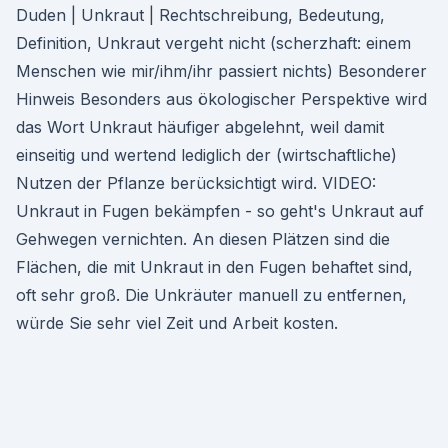
Duden | Unkraut | Rechtschreibung, Bedeutung,
Definition, Unkraut vergeht nicht (scherzhaft: einem
Menschen wie mir/ihm/ihr passiert nichts) Besonderer
Hinweis Besonders aus ökologischer Perspektive wird
das Wort Unkraut häufiger abgelehnt, weil damit
einseitig und wertend lediglich der (wirtschaftliche)
Nutzen der Pflanze berücksichtigt wird. VIDEO:
Unkraut in Fugen bekämpfen - so geht's Unkraut auf
Gehwegen vernichten. An diesen Plätzen sind die
Flächen, die mit Unkraut in den Fugen behaftet sind,
oft sehr groß. Die Unkräuter manuell zu entfernen,
würde Sie sehr viel Zeit und Arbeit kosten.