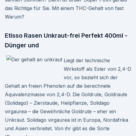
das Richtige für Sie. Mit einem THC-Gehalt von fast
Warum?
Etisso Rasen Unkraut-frei Perfekt 400ml -
Dünger und
Liegt der technische
Wirkstoff als Ester von 2,4-D
vor, so bezieht sich der
Gehalt an freien Phenolen auf die berechnete
Äquivalenzmasse von 2,4-D. Die Goldrute, Goldraute
(Solidago) – Zierstaude, Heilpflanze, Solidago
virgaurea – die Gewöhnliche Goldrute – eher ein
Unkraut. Solidago virgaurea ist in Europa, Nordafrika
und Asien verbreitet. Von ihr gibt es die Sorte