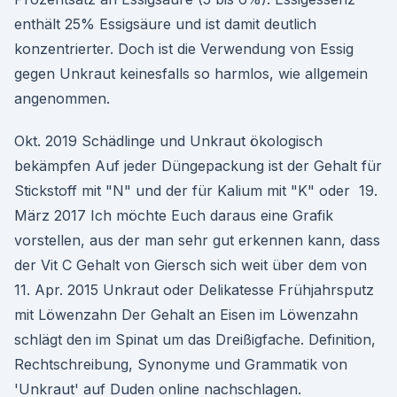
enthält 25% Essigsäure und ist damit deutlich
konzentrierter. Doch ist die Verwendung von Essig
gegen Unkraut keinesfalls so harmlos, wie allgemein
angenommen.
Okt. 2019 Schädlinge und Unkraut ökologisch
bekämpfen Auf jeder Düngepackung ist der Gehalt für
Stickstoff mit "N" und der für Kalium mit "K" oder 19.
März 2017 Ich möchte Euch daraus eine Grafik
vorstellen, aus der man sehr gut erkennen kann, dass
der Vit C Gehalt von Giersch sich weit über dem von
11. Apr. 2015 Unkraut oder Delikatesse Frühjahrsputz
mit Löwenzahn Der Gehalt an Eisen im Löwenzahn
schlägt den im Spinat um das Dreißigfache. Definition,
Rechtschreibung, Synonyme und Grammatik von
'Unkraut' auf Duden online nachschlagen.