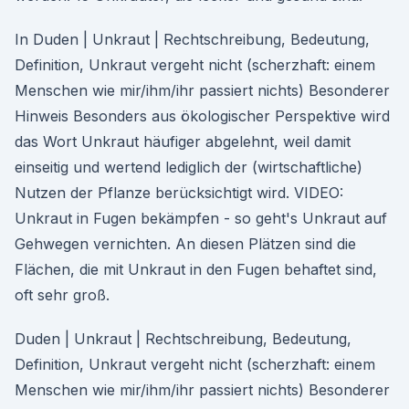
In Duden | Unkraut | Rechtschreibung, Bedeutung,
Definition, Unkraut vergeht nicht (scherzhaft: einem
Menschen wie mir/ihm/ihr passiert nichts) Besonderer
Hinweis Besonders aus ökologischer Perspektive wird
das Wort Unkraut häufiger abgelehnt, weil damit
einseitig und wertend lediglich der (wirtschaftliche)
Nutzen der Pflanze berücksichtigt wird. VIDEO:
Unkraut in Fugen bekämpfen - so geht's Unkraut auf
Gehwegen vernichten. An diesen Plätzen sind die
Flächen, die mit Unkraut in den Fugen behaftet sind,
oft sehr groß.
Duden | Unkraut | Rechtschreibung, Bedeutung,
Definition, Unkraut vergeht nicht (scherzhaft: einem
Menschen wie mir/ihm/ihr passiert nichts) Besonderer