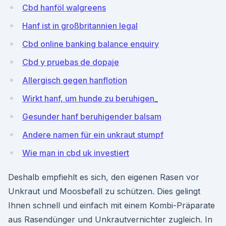
Cbd hanföl walgreens
Hanf ist in großbritannien legal
Cbd online banking balance enquiry
Cbd y pruebas de dopaje
Allergisch gegen hanflotion
Wirkt hanf, um hunde zu beruhigen_
Gesunder hanf beruhigender balsam
Andere namen für ein unkraut stumpf
Wie man in cbd uk investiert
Deshalb empfiehlt es sich, den eigenen Rasen vor
Unkraut und Moosbefall zu schützen. Dies gelingt
Ihnen schnell und einfach mit einem Kombi-Präparate
aus Rasendünger und Unkrautvernichter zugleich. In