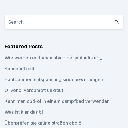
Featured Posts
Wie werden endocannabinoide synthetisiert_
Sonnenöl cbd
Hanfbomben entspannung sirup bewertungen
Olivenöl verdampft unkraut
Kann man cbd-öl in einem dampfbad verwenden_
Was ist klar das öl
Überprüfen sie grüne straßen cbd öl