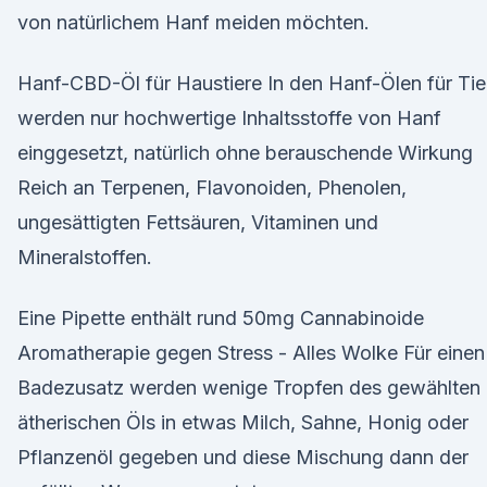
von natürlichem Hanf meiden möchten.
Hanf-CBD-Öl für Haustiere In den Hanf-Ölen für Tie
werden nur hochwertige Inhaltsstoffe von Hanf
einggesetzt, natürlich ohne berauschende Wirkung
Reich an Terpenen, Flavonoiden, Phenolen,
ungesättigten Fettsäuren, Vitaminen und
Mineralstoffen.
Eine Pipette enthält rund 50mg Cannabinoide
Aromatherapie gegen Stress - Alles Wolke Für einen
Badezusatz werden wenige Tropfen des gewählten
ätherischen Öls in etwas Milch, Sahne, Honig oder
Pflanzenöl gegeben und diese Mischung dann der