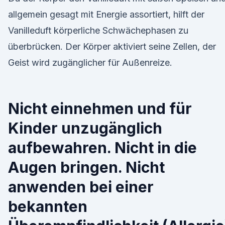
allgemein gesagt mit Energie assortiert, hilft der
Vanilleduft körperliche Schwächephasen zu
überbrücken. Der Körper aktiviert seine Zellen, der
Geist wird zugänglicher für Außenreize.
Nicht einnehmen und für
Kinder unzugänglich
aufbewahren. Nicht in die
Augen bringen. Nicht
anwenden bei einer
bekannten