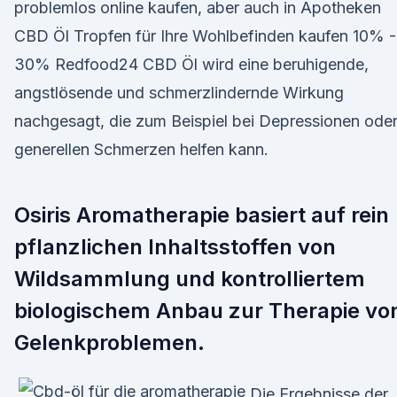
problemlos online kaufen, aber auch in Apotheken
CBD Öl Tropfen für Ihre Wohlbefinden kaufen 10% -
30% Redfood24 CBD Öl wird eine beruhigende,
angstlösende und schmerzlindernde Wirkung
nachgesagt, die zum Beispiel bei Depressionen ode
generellen Schmerzen helfen kann.
Osiris Aromatherapie basiert auf rein
pflanzlichen Inhaltsstoffen von
Wildsammlung und kontrolliertem
biologischem Anbau zur Therapie vo
Gelenkproblemen.
Die Ergebnisse der