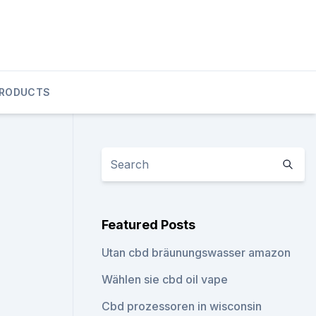
PRODUCTS
Featured Posts
Utan cbd bräunungswasser amazon
Wählen sie cbd oil vape
Cbd prozessoren in wisconsin