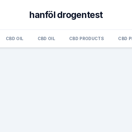
hanföl drogentest
CBD OIL
CBD OIL
CBD PRODUCTS
CBD 