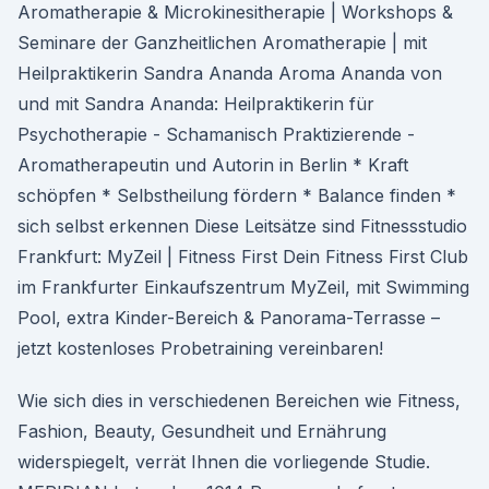
Aromatherapie & Microkinesitherapie | Workshops &
Seminare der Ganzheitlichen Aromatherapie | mit
Heilpraktikerin Sandra Ananda Aroma Ananda von
und mit Sandra Ananda: Heilpraktikerin für
Psychotherapie - Schamanisch Praktizierende -
Aromatherapeutin und Autorin in Berlin * Kraft
schöpfen * Selbstheilung fördern * Balance finden *
sich selbst erkennen Diese Leitsätze sind Fitnessstudio
Frankfurt: MyZeil | Fitness First Dein Fitness First Club
im Frankfurter Einkaufszentrum MyZeil, mit Swimming
Pool, extra Kinder-Bereich & Panorama-Terrasse –
jetzt kostenloses Probetraining vereinbaren!
Wie sich dies in verschiedenen Bereichen wie Fitness,
Fashion, Beauty, Gesundheit und Ernährung
widerspiegelt, verrät Ihnen die vorliegende Studie.