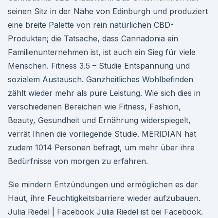
seinen Sitz in der Nähe von Edinburgh und produziert
eine breite Palette von rein natürlichen CBD-
Produkten; die Tatsache, dass Cannadonia ein
Familienunternehmen ist, ist auch ein Sieg für viele
Menschen. Fitness 3.5 – Studie Entspannung und
sozialem Austausch. Ganzheitliches Wohlbefinden
zählt wieder mehr als pure Leistung. Wie sich dies in
verschiedenen Bereichen wie Fitness, Fashion,
Beauty, Gesundheit und Ernährung widerspiegelt,
verrät Ihnen die vorliegende Studie. MERIDIAN hat
zudem 1014 Personen befragt, um mehr über ihre
Bedürfnisse von morgen zu erfahren.
Sie mindern Entzündungen und ermöglichen es der
Haut, ihre Feuchtigkeitsbarriere wieder aufzubauen.
Julia Riedel | Facebook Julia Riedel ist bei Facebook.