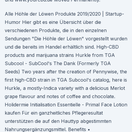
Alle Höhle der Löwen Produkte 2019/2020 | Startup-
Humor Hier gibt es eine Übersicht über die
verschiedenen Produkte, die in den einzelnen
Sendungen "Die Höhle der Löwen" vorgestellt wurden
und die bereits im Handel erhältlich sind. High-CBD
products and marijuana strains Hurkle from TGA
Subcool - SubCool's The Dank (Formerly TGA
Seeds) Two years after the creation of Pennywise, the
first high-CBD strain in TGA Subcool's catalog, here is
Hurkle, a mostly-Indica variety with a delicious Merlot
grape flavour and notes of coffee and chocolate.
Holidermie Initialisation Essentielle - Primal Face Lotion
kaufen Für ein ganzheitliches Pflegeresultat
unterstützen die auf den Hauttyp abgestimmten
Nahrungsergänzungsmittel. Benefits •