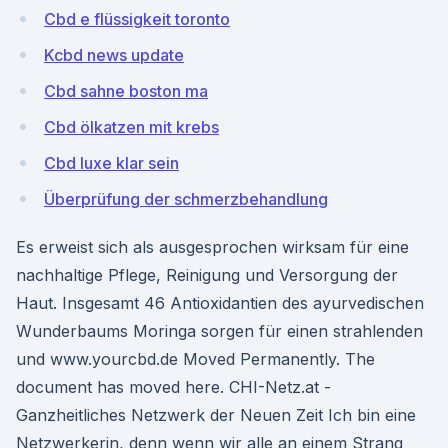
Cbd e flüssigkeit toronto
Kcbd news update
Cbd sahne boston ma
Cbd ölkatzen mit krebs
Cbd luxe klar sein
Überprüfung der schmerzbehandlung
Es erweist sich als ausgesprochen wirksam für eine
nachhaltige Pflege, Reinigung und Versorgung der
Haut. Insgesamt 46 Antioxidantien des ayurvedischen
Wunderbaums Moringa sorgen für einen strahlenden
und www.yourcbd.de Moved Permanently. The
document has moved here. CHI-Netz.at -
Ganzheitliches Netzwerk der Neuen Zeit Ich bin eine
Netzwerkerin, denn wenn wir alle an einem Strang