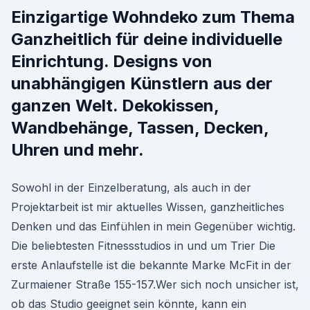
Einzigartige Wohndeko zum Thema
Ganzheitlich für deine individuelle
Einrichtung. Designs von
unabhängigen Künstlern aus der
ganzen Welt. Dekokissen,
Wandbehänge, Tassen, Decken,
Uhren und mehr.
Sowohl in der Einzelberatung, als auch in der
Projektarbeit ist mir aktuelles Wissen, ganzheitliches
Denken und das Einfühlen in mein Gegenüber wichtig.
Die beliebtesten Fitnessstudios in und um Trier Die
erste Anlaufstelle ist die bekannte Marke McFit in der
Zurmaiener Straße 155-157.Wer sich noch unsicher ist,
ob das Studio geeignet sein könnte, kann ein