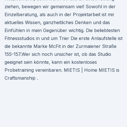
ziehen, bewegen wir gemeinsam viel! Sowohl in der
Einzelberatung, als auch in der Projektarbeit ist mir
aktuelles Wissen, ganzheitliches Denken und das
Einfühlen in mein Gegenüber wichtig. Die beliebtesten
Fitnessstudios in und um Trier Die erste Anlaufstelle ist
die bekannte Marke McFit in der Zurmaiener Straße
155-157.Wer sich noch unsicher ist, ob das Studio
geeignet sein könnte, kann ein kostenloses
Probetraining vereinbaren. MIETIS | Home MIETIS is
Craftsmanship .