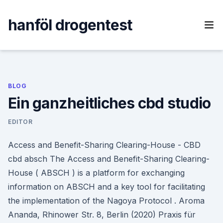
Skip
to
hanföl drogentest
content
BLOG
Ein ganzheitliches cbd studio
EDITOR
Access and Benefit-Sharing Clearing-House - CBD
cbd absch The Access and Benefit-Sharing Clearing-
House ( ABSCH ) is a platform for exchanging
information on ABSCH and a key tool for facilitating
the implementation of the Nagoya Protocol . Aroma
Ananda, Rhinower Str. 8, Berlin (2020) Praxis für