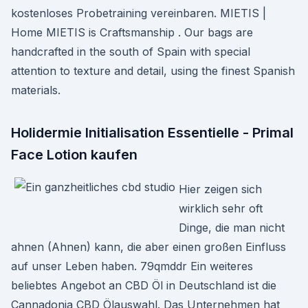
kostenloses Probetraining vereinbaren. MIETIS |
Home MIETIS is Craftsmanship . Our bags are
handcrafted in the south of Spain with special
attention to texture and detail, using the finest Spanish
materials.
Holidermie Initialisation Essentielle - Primal
Face Lotion kaufen
Hier zeigen sich
wirklich sehr oft
Dinge, die man nicht
ahnen (Ahnen) kann, die aber einen großen Einfluss
auf unser Leben haben. 79qmddr Ein weiteres
beliebtes Angebot an CBD Öl in Deutschland ist die
Cannadonia CBD Ölauswahl. Das Unternehmen hat