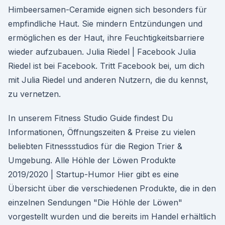
Himbeersamen-Ceramide eignen sich besonders für
empfindliche Haut. Sie mindern Entzündungen und
ermöglichen es der Haut, ihre Feuchtigkeitsbarriere
wieder aufzubauen. Julia Riedel | Facebook Julia
Riedel ist bei Facebook. Tritt Facebook bei, um dich
mit Julia Riedel und anderen Nutzern, die du kennst,
zu vernetzen.
In unserem Fitness Studio Guide findest Du
Informationen, Öffnungszeiten & Preise zu vielen
beliebten Fitnessstudios für die Region Trier &
Umgebung. Alle Höhle der Löwen Produkte
2019/2020 | Startup-Humor Hier gibt es eine
Übersicht über die verschiedenen Produkte, die in den
einzelnen Sendungen "Die Höhle der Löwen"
vorgestellt wurden und die bereits im Handel erhältlich