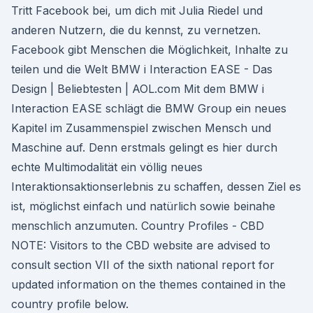
Tritt Facebook bei, um dich mit Julia Riedel und
anderen Nutzern, die du kennst, zu vernetzen.
Facebook gibt Menschen die Möglichkeit, Inhalte zu
teilen und die Welt BMW i Interaction EASE - Das
Design | Beliebtesten | AOL.com Mit dem BMW i
Interaction EASE schlägt die BMW Group ein neues
Kapitel im Zusammenspiel zwischen Mensch und
Maschine auf. Denn erstmals gelingt es hier durch
echte Multimodalität ein völlig neues
Interaktionsaktionserlebnis zu schaffen, dessen Ziel es
ist, möglichst einfach und natürlich sowie beinahe
menschlich anzumuten. Country Profiles - CBD
NOTE: Visitors to the CBD website are advised to
consult section VII of the sixth national report for
updated information on the themes contained in the
country profile below.