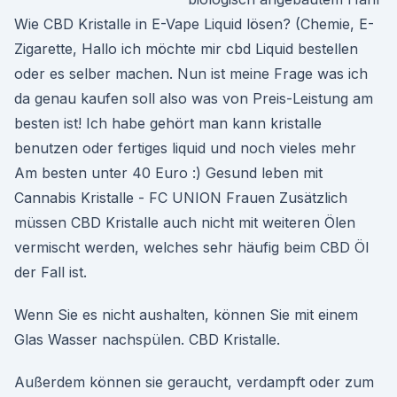
Wie CBD Kristalle in E-Vape Liquid lösen? (Chemie, E-
Zigarette, Hallo ich möchte mir cbd Liquid bestellen
oder es selber machen. Nun ist meine Frage was ich
da genau kaufen soll also was von Preis-Leistung am
besten ist! Ich habe gehört man kann kristalle
benutzen oder fertiges liquid und noch vieles mehr
Am besten unter 40 Euro :) Gesund leben mit
Cannabis Kristalle - FC UNION Frauen Zusätzlich
müssen CBD Kristalle auch nicht mit weiteren Ölen
vermischt werden, welches sehr häufig beim CBD Öl
der Fall ist.
Wenn Sie es nicht aushalten, können Sie mit einem
Glas Wasser nachspülen. CBD Kristalle.
Außerdem können sie geraucht, verdampft oder zum