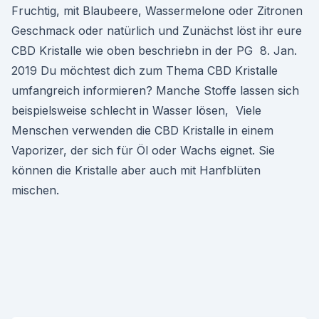
Fruchtig, mit Blaubeere, Wassermelone oder Zitronen
Geschmack oder natürlich und Zunächst löst ihr eure
CBD Kristalle wie oben beschriebn in der PG 8. Jan.
2019 Du möchtest dich zum Thema CBD Kristalle
umfangreich informieren? Manche Stoffe lassen sich
beispielsweise schlecht in Wasser lösen, Viele
Menschen verwenden die CBD Kristalle in einem
Vaporizer, der sich für Öl oder Wachs eignet. Sie
können die Kristalle aber auch mit Hanfblüten
mischen.