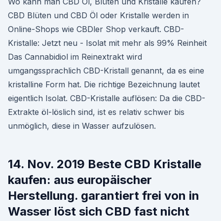
Wo kann man CBD Öl, Blüten und Kristalle kaufen?
CBD Blüten und CBD Öl oder Kristalle werden in
Online-Shops wie CBDler Shop verkauft. CBD-
Kristalle: Jetzt neu - Isolat mit mehr als 99% Reinheit
Das Cannabidiol im Reinextrakt wird
umgangssprachlich CBD-Kristall genannt, da es eine
kristalline Form hat. Die richtige Bezeichnung lautet
eigentlich Isolat. CBD-Kristalle auflösen: Da die CBD-
Extrakte öl-löslich sind, ist es relativ schwer bis
unmöglich, diese in Wasser aufzulösen.
14. Nov. 2019 Beste CBD Kristalle
kaufen: aus europäischer
Herstellung. garantiert frei von in
Wasser löst sich CBD fast nicht