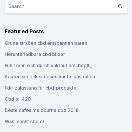
Featured Posts
Grüne straßen cbd entspannen bären
Herunterladbare cbd bilder
Fühlt man sich durch unkraut erschöpft_
Kaufen sie rick simpson hanföl australien
Fda-zulassung für cbd-produkte
Cbd oil 420
Beste cafes melbourne cbd 2018
Was macht cbd öl